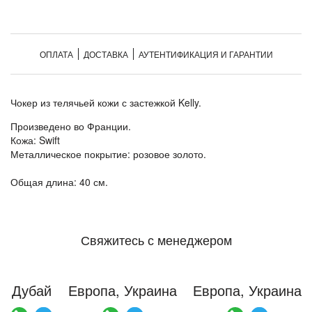
ОПЛАТА
ДОСТАВКА
АУТЕНТИФИКАЦИЯ И ГАРАНТИИ
Чокер из телячьей кожи с застежкой Kelly.
Произведено во Франции.
Кожа: Swift
Металлическое покрытие: розовое золото.
Общая длина: 40 см.
Свяжитесь с менеджером
Дубай
Европа, Украина
Европа, Украина