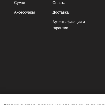
Сумки
Оплата
Аксессуары
Доставка
Аутентификация и
гарантии