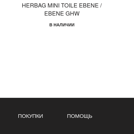
HERBAG MINI TOILE EBENE /
EBENE GHW
В НАЛИЧИИ
ПОКУПКИ
ПОМОЩЬ