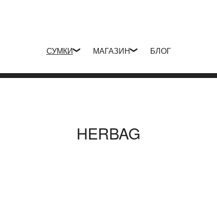
СУМКИ
МАГАЗИН
БЛОГ
HERBAG