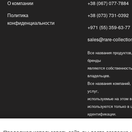
О компании
+38 (067) 077-7884
Политика
+38 (073) 731-0392
конфиденциальности
+971 (55) 359-63-77
sales@rare-collection
Все названия продуктов,
бренды
являются собственност
владельцев.
Все названия компаний,
услуг,
используемые на этом в
используются только в 
идентификации.