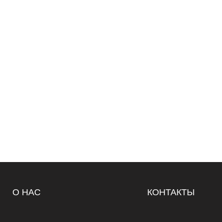
О НАС
КОНТАКТЫ