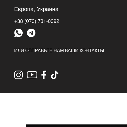
Европа, Украина
+38 (073) 731-0392
ИЛИ ОТПРАВЬТЕ НАМ ВАШИ КОНТАКТЫ