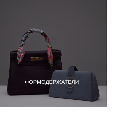
ФОРМОДЕРЖАТЕЛИ