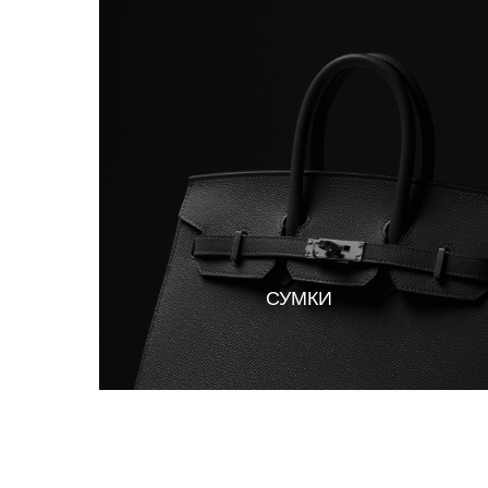
СУМКИ