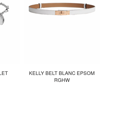
LET
KELLY BELT BLANC EPSOM
RGHW