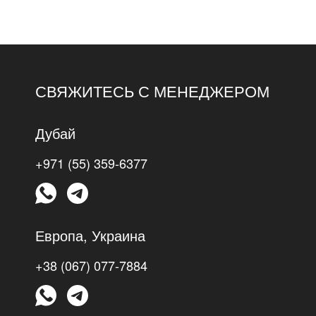
СВЯЖИТЕСЬ С МЕНЕДЖЕРОМ
Дубай
+971 (55) 359-6377
Европа, Украина
+38 (067) 077-7884