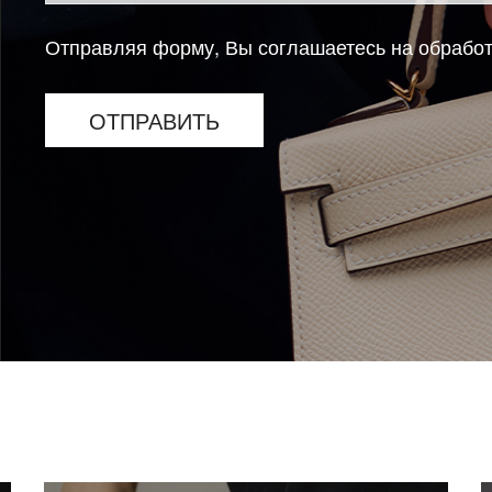
Отправляя форму, Вы соглашаетесь на обрабо
ОТПРАВИТЬ