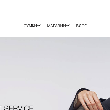
СУМКИ
МАГАЗИН
БЛОГ