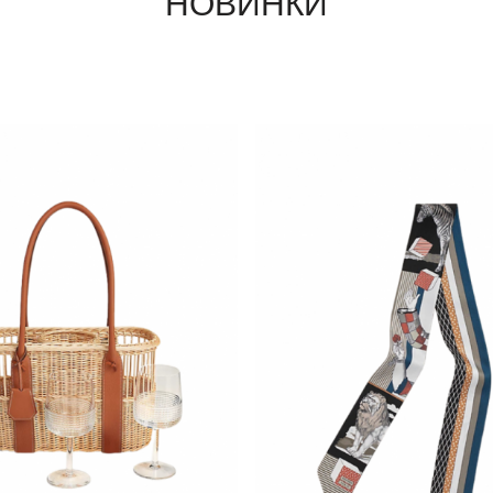
НОВИНКИ