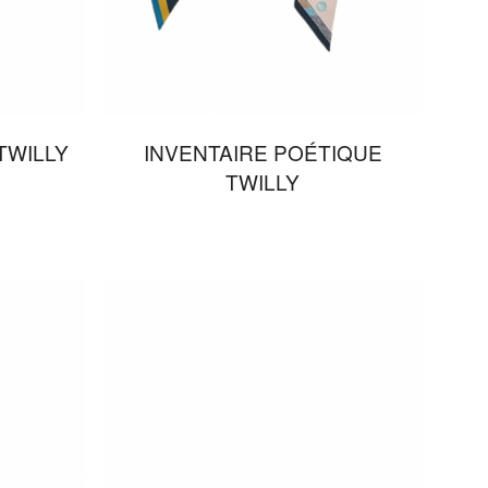
TWILLY
INVENTAIRE POÉTIQUE
TWILLY