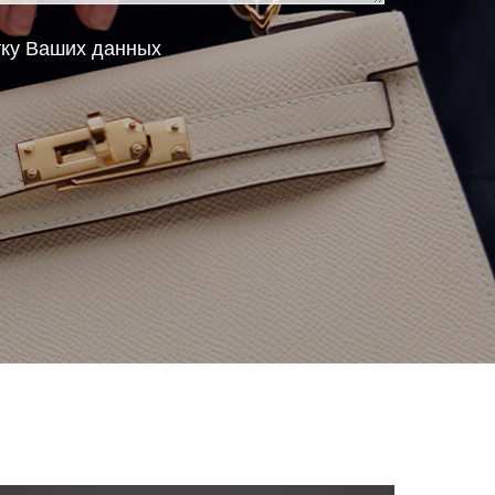
тку Ваших данных