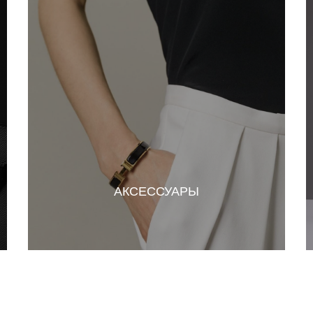
АКСЕССУАРЫ