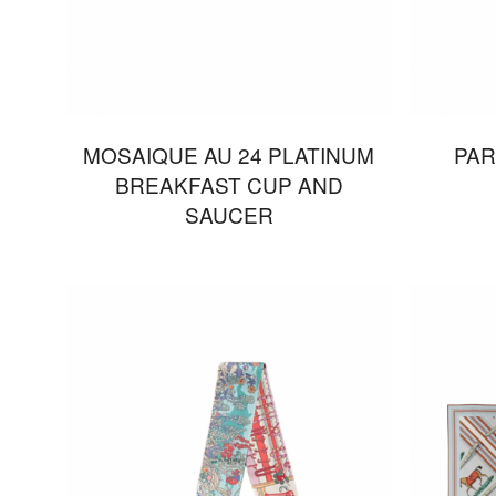
MOSAIQUE AU 24 PLATINUM
PAR
BREAKFAST CUP AND
SAUCER