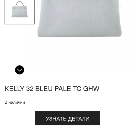
KELLY 32 BLEU PALE TC GHW
В наличии
УЗНАТЬ ДЕТАЛИ