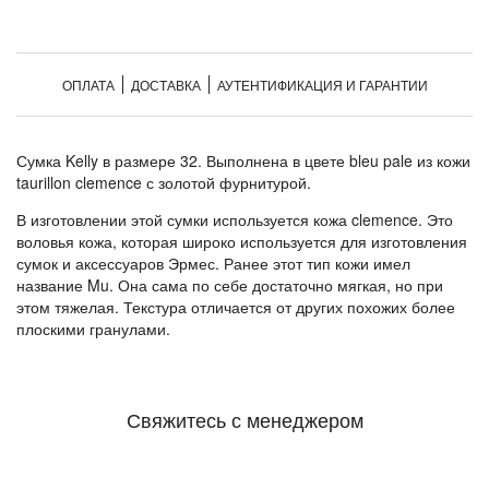
ОПЛАТА
ДОСТАВКА
АУТЕНТИФИКАЦИЯ И ГАРАНТИИ
Сумка Kelly в размере 32. Выполнена в цвете bleu pale из кожи
taurillon clemence с золотой фурнитурой.
В изготовлении этой сумки используется кожа clemence. Это
воловья кожа, которая широко используется для изготовления
сумок и аксессуаров Эрмес. Ранее этот тип кожи имел
название Mu. Она сама по себе достаточно мягкая, но при
этом тяжелая. Текстура отличается от других похожих более
плоскими гранулами.
Свяжитесь с менеджером