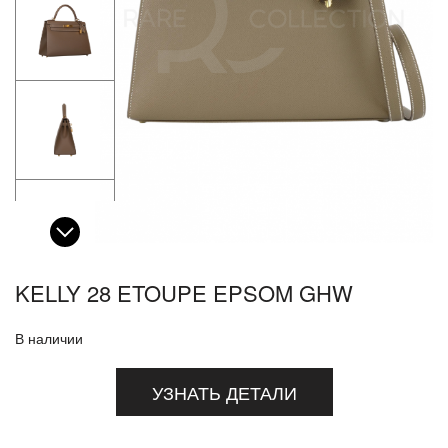
KELLY 28 ETOUPE EPSOM GHW
В наличии
УЗНАТЬ ДЕТАЛИ