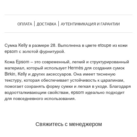
ОПЛАТА
ДОСТАВКА
АУТЕНТИФИКАЦИЯ И ГАРАНТИИ
Сумка Kelly в размере 28. Выполнена в цвете etoupe из кожи
epsom с золотой фурнитурой.
Кожа Epsom – это современный, легкий и структурированный
материал, который использует Hermès для создания сумок
Birkin, Kelly и других аксессуаров. Она имеет тисненую
текстуру, которая обеспечивает устойчивость к царапинам,
помогает сохранять форму сумки и легкая в уходе. Благодаря
водоотталкивающим свойствам, epsom идеально подходит
для повседневного использования.
Свяжитесь с менеджером