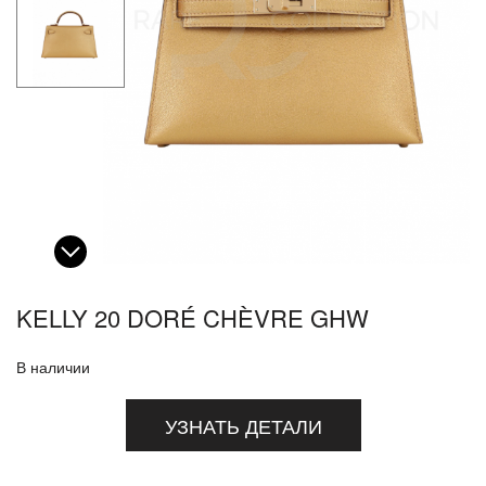
KELLY 20 DORÉ CHÈVRE GHW
В наличии
УЗНАТЬ ДЕТАЛИ