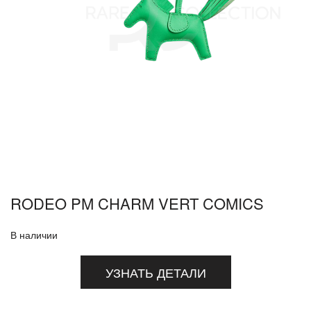
RODEO PM CHARM VERT COMICS
В наличии
УЗНАТЬ ДЕТАЛИ