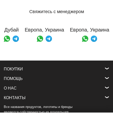
Свяжитесь с менеджером
Дубай
Европа, Украина
Европа, Украина
ПОКУПКИ
ПОМОЩЬ
О НАС
КОНТАКТЫ
Все названия продуктов, логотипы и бренды
являются собственностью их владельцев.