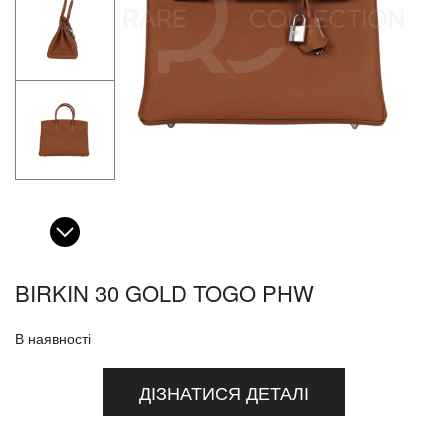
BIRKIN 30 GOLD TOGO PHW
В наявності
ДІЗНАТИСЯ ДЕТАЛІ