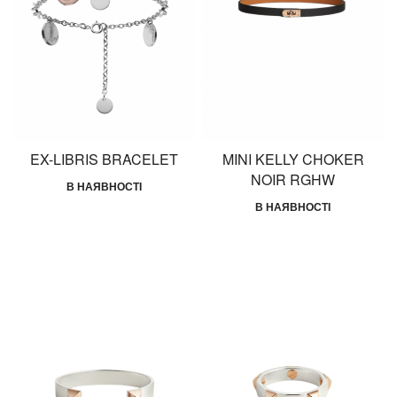
EX-LIBRIS BRACELET
MINI KELLY CHOKER
NOIR RGHW
В НАЯВНОСТІ
В НАЯВНОСТІ