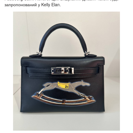
запропонований у Kelly Elan.