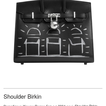
Shoulder Birkin