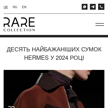
UK
RU
EN
ДЕСЯТЬ НАЙБАЖАНІШИХ СУМОК
HERMES У 2024 РОЦІ