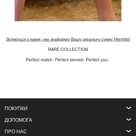
Зв'яжіться з нами і ми знайдемо Вашу ідеальну сумку Hermès!
RARE COLLECTION
Perfect match. Perfect service. Perfect you.
ПОКУПКИ
ДОПОМОГА
ПРО НАС