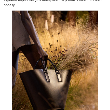
образу.